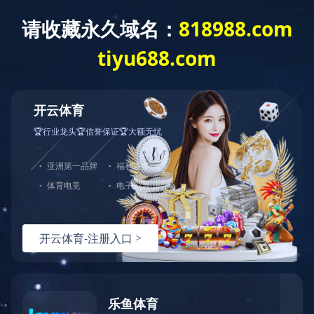
咨询热线：
400-8228-286
Toggle
navigati
企业概况
专利证书
对不起，资料正在完善中！
首页
上一页
下一页
尾页